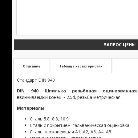
ЗАПРОС ЦЕНЫ
Описание
Таблица характеристик
Стандарт DIN 940
DIN 940 Шпилька резьбовая оцинкованная
ввинчиваемый конец ~ 2.5d, резьба метрическая.
Материалы:
Сталь 5.8, 8.8, 10.9.
Сталь с покрытием: гальваническая оцинковка
Сталь нержавеющая А1, А2, А3, А4, А5.