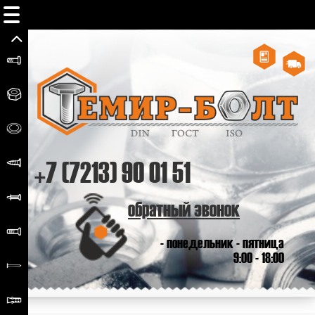
+7 (7213) 90 01 51
обратный звонок
- понедельник - пятница
9:00 - 18:00