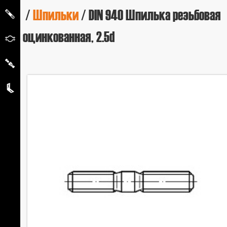
/
Шпильки
/ DIN 940 Шпилька резьбовая
оцинкованная, 2.5d