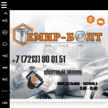
+7 (7213) 90 01 51
обратный звонок
- понедельник - пятница
9:00 - 18:00