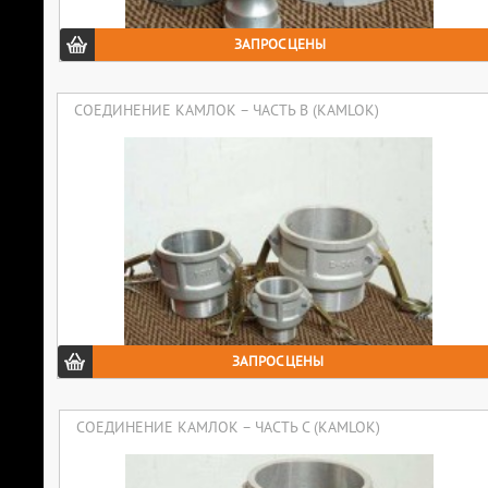
ЗАПРОС ЦЕНЫ
СОЕДИНЕНИЕ КАМЛОК – ЧАСТЬ B (KAMLOK)
ЗАПРОС ЦЕНЫ
СОЕДИНЕНИЕ КАМЛОК – ЧАСТЬ C (KAMLOK)