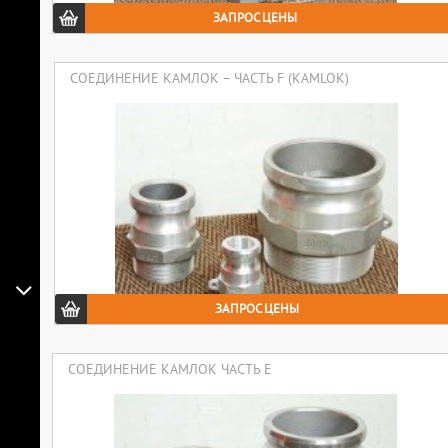
ЗАПРОС ЦЕНЫ
СОЕДИНЕНИЕ КАМЛОК – ЧАСТЬ F (KAMLOK)
ЗАПРОС ЦЕНЫ
СОЕДИНЕНИЕ КАМЛОК ЧАСТЬ Е