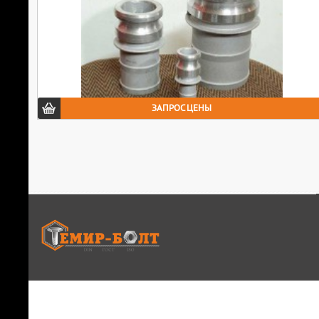
ЗАПРОС ЦЕНЫ