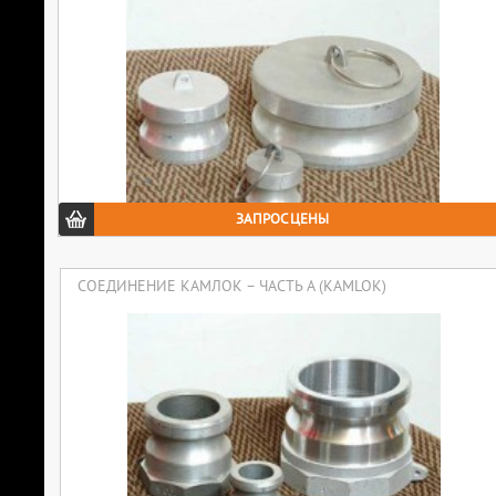
ЗАПРОС ЦЕНЫ
СОЕДИНЕНИЕ КАМЛОК – ЧАСТЬ A (KAMLOK)