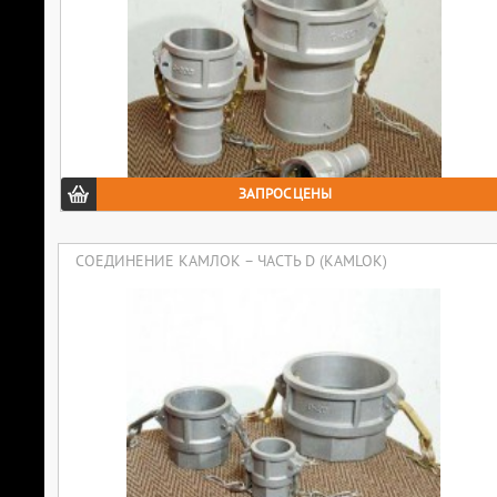
ЗАПРОС ЦЕНЫ
СОЕДИНЕНИЕ КАМЛОК – ЧАСТЬ D (KAMLOK)