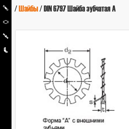
/
Шайбы
/ DIN 6797 Шайба зубчатая А