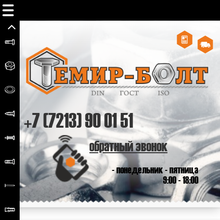
+7 (7213) 90 01 51
обратный звонок
- понедельник - пятница
9:00 - 18:00