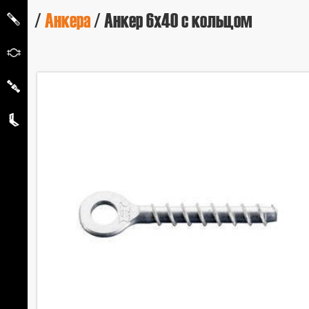
/
Анкера
/ Анкер 6х40 с кольцом