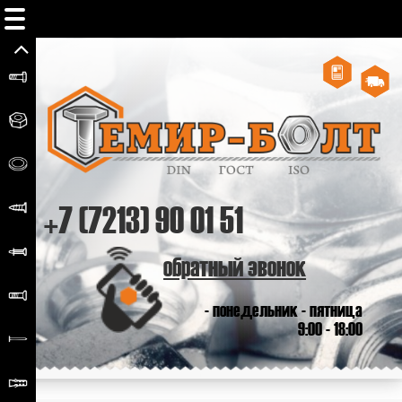
+7 (7213) 90 01 51
обратный звонок
- понедельник - пятница
9:00 - 18:00